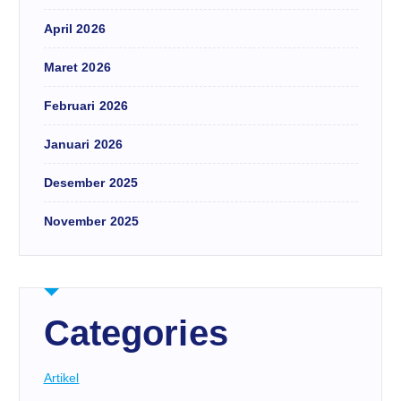
April 2026
Maret 2026
Februari 2026
Januari 2026
Desember 2025
November 2025
Categories
Artikel