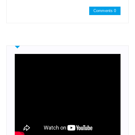
Comments 0