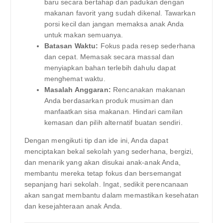
baru secara bertahap dan padukan dengan
makanan favorit yang sudah dikenal. Tawarkan
porsi kecil dan jangan memaksa anak Anda
untuk makan semuanya.
Batasan Waktu:
Fokus pada resep sederhana
dan cepat. Memasak secara massal dan
menyiapkan bahan terlebih dahulu dapat
menghemat waktu.
Masalah Anggaran:
Rencanakan makanan
Anda berdasarkan produk musiman dan
manfaatkan sisa makanan. Hindari camilan
kemasan dan pilih alternatif buatan sendiri.
Dengan mengikuti tip dan ide ini, Anda dapat
menciptakan bekal sekolah yang sederhana, bergizi,
dan menarik yang akan disukai anak-anak Anda,
membantu mereka tetap fokus dan bersemangat
sepanjang hari sekolah. Ingat, sedikit perencanaan
akan sangat membantu dalam memastikan kesehatan
dan kesejahteraan anak Anda.