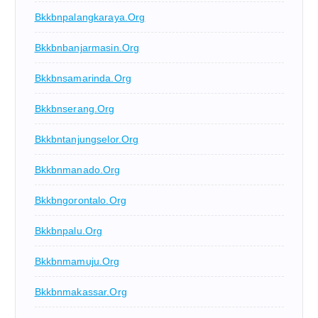
Bkkbnpalangkaraya.org
Bkkbnbanjarmasin.org
Bkkbnsamarinda.org
Bkkbnserang.org
Bkkbntanjungselor.org
Bkkbnmanado.org
Bkkbngorontalo.org
Bkkbnpalu.org
Bkkbnmamuju.org
Bkkbnmakassar.org