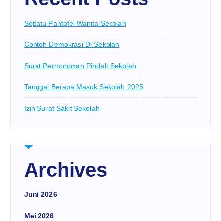
Sepatu Pantofel Wanita Sekolah
Contoh Demokrasi Di Sekolah
Surat Permohonan Pindah Sekolah
Tanggal Berapa Masuk Sekolah 2025
Izin Surat Sakit Sekolah
Archives
Juni 2026
Mei 2026