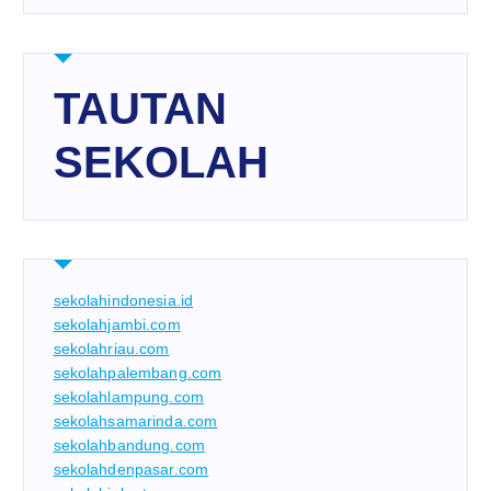
TAUTAN
SEKOLAH
sekolahindonesia.id
sekolahjambi.com
sekolahriau.com
sekolahpalembang.com
sekolahlampung.com
sekolahsamarinda.com
sekolahbandung.com
sekolahdenpasar.com