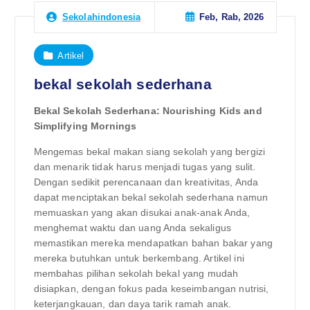
Feb, Rab, 2026
Sekolahindonesia
Artikel
bekal sekolah sederhana
Bekal Sekolah Sederhana: Nourishing Kids and
Simplifying Mornings
Mengemas bekal makan siang sekolah yang bergizi
dan menarik tidak harus menjadi tugas yang sulit.
Dengan sedikit perencanaan dan kreativitas, Anda
dapat menciptakan bekal sekolah sederhana namun
memuaskan yang akan disukai anak-anak Anda,
menghemat waktu dan uang Anda sekaligus
memastikan mereka mendapatkan bahan bakar yang
mereka butuhkan untuk berkembang. Artikel ini
membahas pilihan sekolah bekal yang mudah
disiapkan, dengan fokus pada keseimbangan nutrisi,
keterjangkauan, dan daya tarik ramah anak.