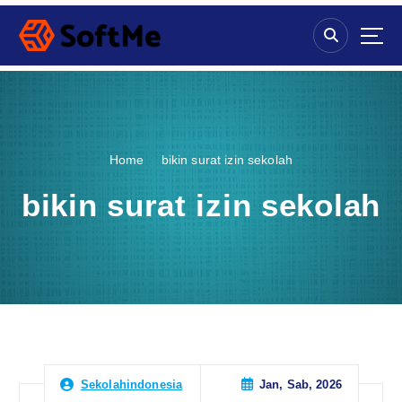
S
k
i
p
t
o
c
o
Home
bikin surat izin sekolah
n
t
bikin surat izin sekolah
e
n
t
Jan, Sab, 2026
Sekolahindonesia