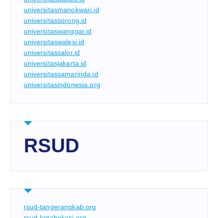
universitasmanokwari.id
universitassorong.id
universitaswanggar.id
universitaswalesi.id
universitassalor.id
universitasjakarta.id
universitassamarinda.id
universitasindonesia.org
RSUD
rsud-tangerangkab.org
rsud-kotabekasi.org