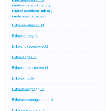
rsud-tangerangkota.org
rsucnd-acehbaratkab.org
rsud-pasuruankota.org
Bkkbnbandaaceh.id
Bkkbnsabang.id
Bkkbnlhokseumawe.id
Bkkbnlangsa.id
Bkkbnsubulussalam.id
Bkkbnbinjai.id
Bkkbntebingtinggi.id
Bkkbnpematangsiantar.id
Bkkbntanjungbalai.id