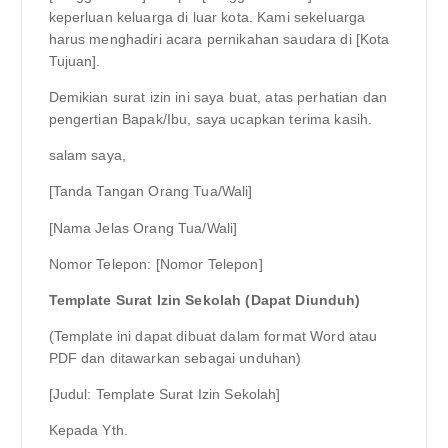
keperluan keluarga di luar kota. Kami sekeluarga
harus menghadiri acara pernikahan saudara di [Kota
Tujuan].
Demikian surat izin ini saya buat, atas perhatian dan
pengertian Bapak/Ibu, saya ucapkan terima kasih.
salam saya,
[Tanda Tangan Orang Tua/Wali]
[Nama Jelas Orang Tua/Wali]
Nomor Telepon: [Nomor Telepon]
Template Surat Izin Sekolah (Dapat Diunduh)
(Template ini dapat dibuat dalam format Word atau
PDF dan ditawarkan sebagai unduhan)
[Judul: Template Surat Izin Sekolah]
Kepada Yth.