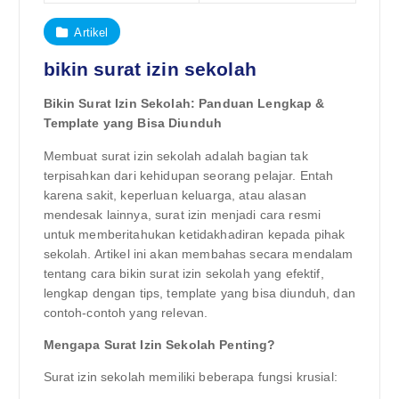
Artikel
bikin surat izin sekolah
Bikin Surat Izin Sekolah: Panduan Lengkap &
Template yang Bisa Diunduh
Membuat surat izin sekolah adalah bagian tak
terpisahkan dari kehidupan seorang pelajar. Entah
karena sakit, keperluan keluarga, atau alasan
mendesak lainnya, surat izin menjadi cara resmi
untuk memberitahukan ketidakhadiran kepada pihak
sekolah. Artikel ini akan membahas secara mendalam
tentang cara bikin surat izin sekolah yang efektif,
lengkap dengan tips, template yang bisa diunduh, dan
contoh-contoh yang relevan.
Mengapa Surat Izin Sekolah Penting?
Surat izin sekolah memiliki beberapa fungsi krusial: