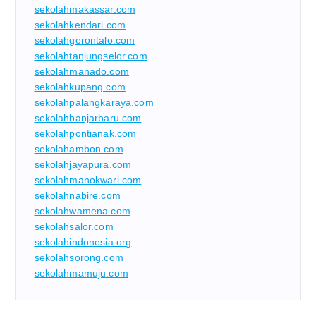
sekolahmakassar.com
sekolahkendari.com
sekolahgorontalo.com
sekolahtanjungselor.com
sekolahmanado.com
sekolahkupang.com
sekolahpalangkaraya.com
sekolahbanjarbaru.com
sekolahpontianak.com
sekolahambon.com
sekolahjayapura.com
sekolahmanokwari.com
sekolahnabire.com
sekolahwamena.com
sekolahsalor.com
sekolahindonesia.org
sekolahsorong.com
sekolahmamuju.com