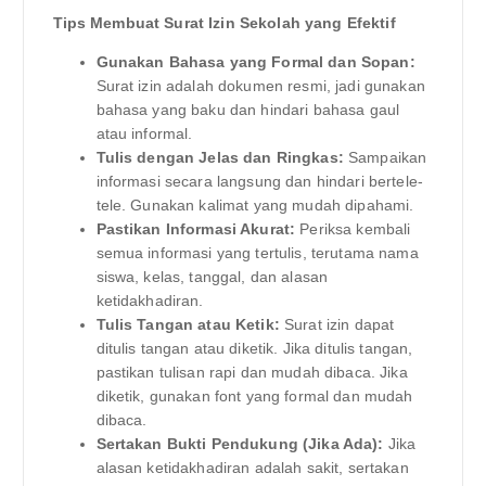
Tips Membuat Surat Izin Sekolah yang Efektif
Gunakan Bahasa yang Formal dan Sopan:
Surat izin adalah dokumen resmi, jadi gunakan
bahasa yang baku dan hindari bahasa gaul
atau informal.
Tulis dengan Jelas dan Ringkas:
Sampaikan
informasi secara langsung dan hindari bertele-
tele. Gunakan kalimat yang mudah dipahami.
Pastikan Informasi Akurat:
Periksa kembali
semua informasi yang tertulis, terutama nama
siswa, kelas, tanggal, dan alasan
ketidakhadiran.
Tulis Tangan atau Ketik:
Surat izin dapat
ditulis tangan atau diketik. Jika ditulis tangan,
pastikan tulisan rapi dan mudah dibaca. Jika
diketik, gunakan font yang formal dan mudah
dibaca.
Sertakan Bukti Pendukung (Jika Ada):
Jika
alasan ketidakhadiran adalah sakit, sertakan