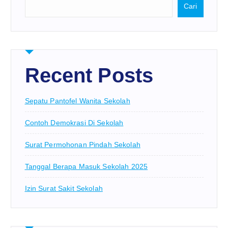
Cari
Recent Posts
Sepatu Pantofel Wanita Sekolah
Contoh Demokrasi Di Sekolah
Surat Permohonan Pindah Sekolah
Tanggal Berapa Masuk Sekolah 2025
Izin Surat Sakit Sekolah