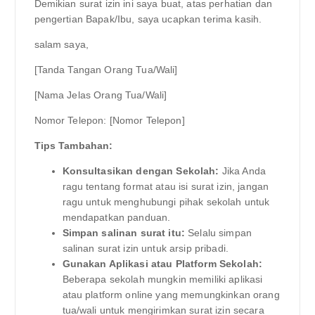
Demikian surat izin ini saya buat, atas perhatian dan
pengertian Bapak/Ibu, saya ucapkan terima kasih.
salam saya,
[Tanda Tangan Orang Tua/Wali]
[Nama Jelas Orang Tua/Wali]
Nomor Telepon: [Nomor Telepon]
Tips Tambahan:
Konsultasikan dengan Sekolah:
Jika Anda
ragu tentang format atau isi surat izin, jangan
ragu untuk menghubungi pihak sekolah untuk
mendapatkan panduan.
Simpan salinan surat itu:
Selalu simpan
salinan surat izin untuk arsip pribadi.
Gunakan Aplikasi atau Platform Sekolah:
Beberapa sekolah mungkin memiliki aplikasi
atau platform online yang memungkinkan orang
tua/wali untuk mengirimkan surat izin secara