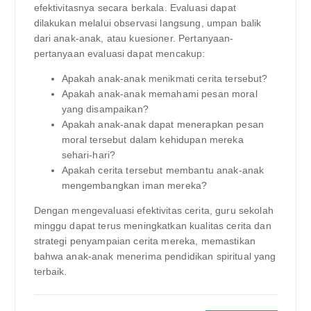
efektivitasnya secara berkala. Evaluasi dapat
dilakukan melalui observasi langsung, umpan balik
dari anak-anak, atau kuesioner. Pertanyaan-
pertanyaan evaluasi dapat mencakup:
Apakah anak-anak menikmati cerita tersebut?
Apakah anak-anak memahami pesan moral
yang disampaikan?
Apakah anak-anak dapat menerapkan pesan
moral tersebut dalam kehidupan mereka
sehari-hari?
Apakah cerita tersebut membantu anak-anak
mengembangkan iman mereka?
Dengan mengevaluasi efektivitas cerita, guru sekolah
minggu dapat terus meningkatkan kualitas cerita dan
strategi penyampaian cerita mereka, memastikan
bahwa anak-anak menerima pendidikan spiritual yang
terbaik.