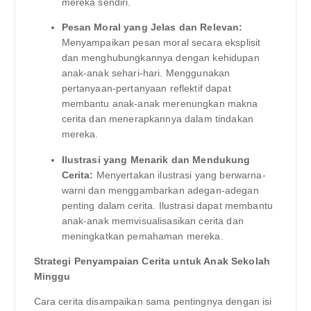
mereka sendiri.
Pesan Moral yang Jelas dan Relevan:
Menyampaikan pesan moral secara eksplisit
dan menghubungkannya dengan kehidupan
anak-anak sehari-hari. Menggunakan
pertanyaan-pertanyaan reflektif dapat
membantu anak-anak merenungkan makna
cerita dan menerapkannya dalam tindakan
mereka.
Ilustrasi yang Menarik dan Mendukung
Cerita:
Menyertakan ilustrasi yang berwarna-
warni dan menggambarkan adegan-adegan
penting dalam cerita. Ilustrasi dapat membantu
anak-anak memvisualisasikan cerita dan
meningkatkan pemahaman mereka.
Strategi Penyampaian Cerita untuk Anak Sekolah
Minggu
Cara cerita disampaikan sama pentingnya dengan isi