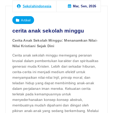
Mar, Sen, 2026
Sekolahindonesia
Artikel
cerita anak sekolah minggu
Cerita Anak Sekolah Minggu: Menanamkan Nilai-
Nilai Kristiani Sejak Dini
Cerita anak sekolah minggu memegang peranan
krusial dalam pembentukan karakter dan spiritualitas
generasi muda Kristen. Lebih dari sekadar hiburan,
cerita-cerita ini menjadi medium efektif untuk
menyampaikan nilai-nilai Injil, prinsip moral, dan
teladan hidup yang dapat membimbing anak-anak
dalam perjalanan iman mereka. Kekuatan cerita
terletak pada kemampuannya untuk
menyederhanakan konsep-konsep abstrak,
membuatnya mudah dipahami dan diingat oleh
pikiran anak-anak yang sedang berkembang. Melalui