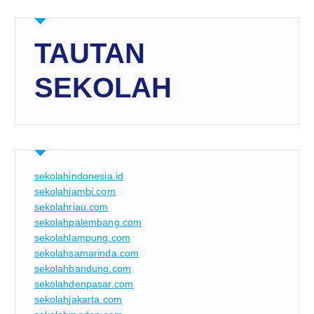
TAUTAN
SEKOLAH
sekolahindonesia.id
sekolahjambi.com
sekolahriau.com
sekolahpalembang.com
sekolahlampung.com
sekolahsamarinda.com
sekolahbandung.com
sekolahdenpasar.com
sekolahjakarta.com