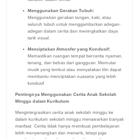
Menggunakan Gerakan Tubuh:
Menggunakan gerakan tangan, kaki, atau
seluruh tubuh untuk menggambarkan adegan-
adegan dalam cerita dan meningkatkan daya
tarik visual.
Menciptakan Atmosfer yang Kondusif:
Memastikan ruangan tempat bercerita nyaman,
tenang, dan bebas dari gangguan. Memutar
musik yang lembut atau menyalakan lilin dapat
membantu menciptakan suasana yang lebih
kondusif.
Pentingnya Menggunakan Cerita Anak Sekolah
Minggu dalam Kurikulum
Mengintegrasikan cerita anak sekolah minggu ke
dalam kurikulum sekolah minggu menawarkan banyak
manfaat. Cerita tidak hanya membuat pembelajaran
lebih menyenangkan dan menarik, tetapi juga