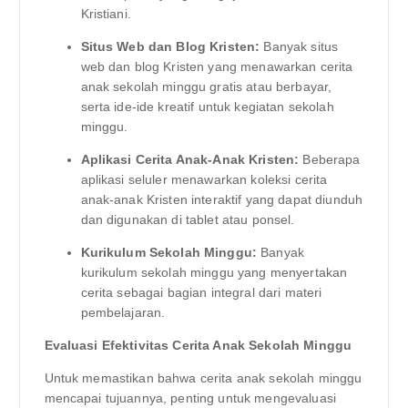
Kristiani.
Situs Web dan Blog Kristen:
Banyak situs
web dan blog Kristen yang menawarkan cerita
anak sekolah minggu gratis atau berbayar,
serta ide-ide kreatif untuk kegiatan sekolah
minggu.
Aplikasi Cerita Anak-Anak Kristen:
Beberapa
aplikasi seluler menawarkan koleksi cerita
anak-anak Kristen interaktif yang dapat diunduh
dan digunakan di tablet atau ponsel.
Kurikulum Sekolah Minggu:
Banyak
kurikulum sekolah minggu yang menyertakan
cerita sebagai bagian integral dari materi
pembelajaran.
Evaluasi Efektivitas Cerita Anak Sekolah Minggu
Untuk memastikan bahwa cerita anak sekolah minggu
mencapai tujuannya, penting untuk mengevaluasi