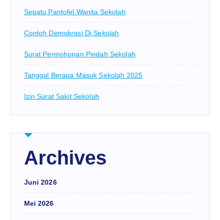
Sepatu Pantofel Wanita Sekolah
Contoh Demokrasi Di Sekolah
Surat Permohonan Pindah Sekolah
Tanggal Berapa Masuk Sekolah 2025
Izin Surat Sakit Sekolah
Archives
Juni 2026
Mei 2026