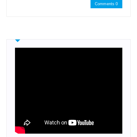
Comments 0