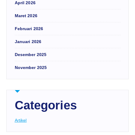
April 2026
Maret 2026
Februari 2026
Januari 2026
Desember 2025
November 2025
Categories
Artikel