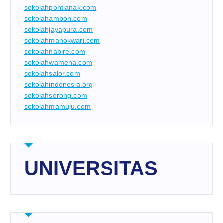
sekolahpontianak.com
sekolahambon.com
sekolahjayapura.com
sekolahmanokwari.com
sekolahnabire.com
sekolahwamena.com
sekolahsalor.com
sekolahindonesia.org
sekolahsorong.com
sekolahmamuju.com
UNIVERSITAS