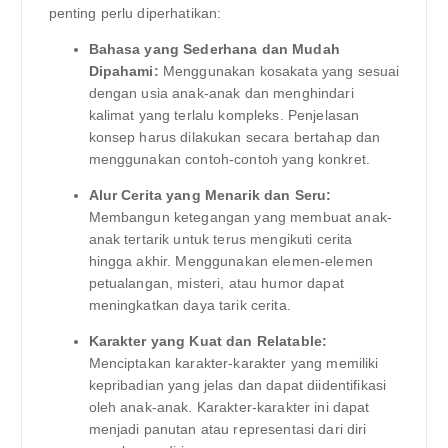
penting perlu diperhatikan:
Bahasa yang Sederhana dan Mudah
Dipahami:
Menggunakan kosakata yang sesuai
dengan usia anak-anak dan menghindari
kalimat yang terlalu kompleks. Penjelasan
konsep harus dilakukan secara bertahap dan
menggunakan contoh-contoh yang konkret.
Alur Cerita yang Menarik dan Seru:
Membangun ketegangan yang membuat anak-
anak tertarik untuk terus mengikuti cerita
hingga akhir. Menggunakan elemen-elemen
petualangan, misteri, atau humor dapat
meningkatkan daya tarik cerita.
Karakter yang Kuat dan Relatable:
Menciptakan karakter-karakter yang memiliki
kepribadian yang jelas dan dapat diidentifikasi
oleh anak-anak. Karakter-karakter ini dapat
menjadi panutan atau representasi dari diri