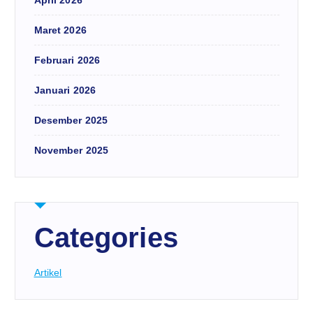
April 2026
Maret 2026
Februari 2026
Januari 2026
Desember 2025
November 2025
Categories
Artikel