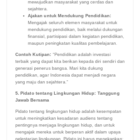
mewujudkan masyarakat yang cerdas dan
sejahtera.
Ajakan untuk Mendukung Pendidikan:
Mengajak seluruh elemen masyarakat untuk
mendukung pendidikan, baik melalui dukungan
finansial, partisipasi dalam kegiatan pendidikan,
maupun peningkatan kualitas pembelajaran.
Contoh Kutipan:
“Pendidikan adalah investasi
terbaik yang dapat kita berikan kepada diri sendiri dan
generasi penerus bangsa. Mari kita dukung
pendidikan, agar Indonesia dapat menjadi negara
yang maju dan sejahtera.”
5. Pidato tentang Lingkungan Hidup: Tanggung
Jawab Bersama
Pidato tentang lingkungan hidup adalah kesempatan
untuk meningkatkan kesadaran audiens tentang
pentingnya menjaga lingkungan hidup, dan untuk
mengajak mereka untuk berperan aktif dalam upaya
pelestarian lingkungan. Pidato ini harus menekankan: