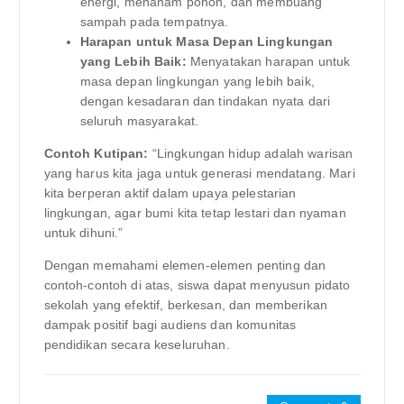
energi, menanam pohon, dan membuang
sampah pada tempatnya.
Harapan untuk Masa Depan Lingkungan
yang Lebih Baik:
Menyatakan harapan untuk
masa depan lingkungan yang lebih baik,
dengan kesadaran dan tindakan nyata dari
seluruh masyarakat.
Contoh Kutipan:
“Lingkungan hidup adalah warisan
yang harus kita jaga untuk generasi mendatang. Mari
kita berperan aktif dalam upaya pelestarian
lingkungan, agar bumi kita tetap lestari dan nyaman
untuk dihuni.”
Dengan memahami elemen-elemen penting dan
contoh-contoh di atas, siswa dapat menyusun pidato
sekolah yang efektif, berkesan, dan memberikan
dampak positif bagi audiens dan komunitas
pendidikan secara keseluruhan.