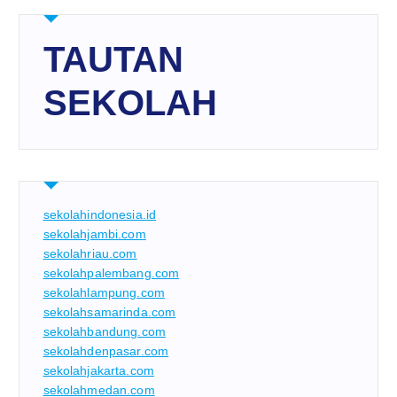
TAUTAN
SEKOLAH
sekolahindonesia.id
sekolahjambi.com
sekolahriau.com
sekolahpalembang.com
sekolahlampung.com
sekolahsamarinda.com
sekolahbandung.com
sekolahdenpasar.com
sekolahjakarta.com
sekolahmedan.com