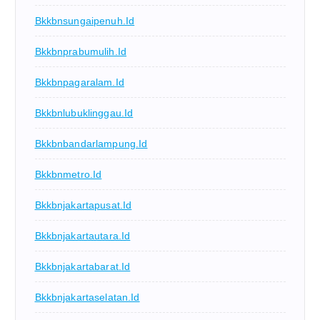
Bkkbnsungaipenuh.id
Bkkbnprabumulih.id
Bkkbnpagaralam.id
Bkkbnlubuklinggau.id
Bkkbnbandarlampung.id
Bkkbnmetro.id
Bkkbnjakartapusat.id
Bkkbnjakartautara.id
Bkkbnjakartabarat.id
Bkkbnjakartaselatan.id