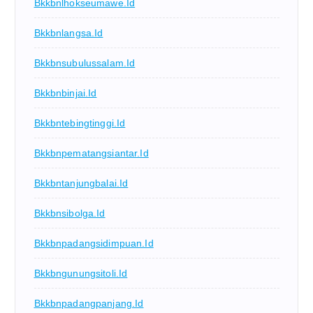
Bkkbnlhokseumawe.id
Bkkbnlangsa.id
Bkkbnsubulussalam.id
Bkkbnbinjai.id
Bkkbntebingtinggi.id
Bkkbnpematangsiantar.id
Bkkbntanjungbalai.id
Bkkbnsibolga.id
Bkkbnpadangsidimpuan.id
Bkkbngunungsitoli.id
Bkkbnpadangpanjang.id