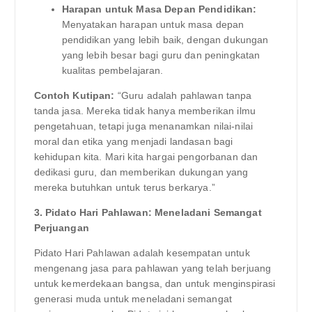
Harapan untuk Masa Depan Pendidikan:
Menyatakan harapan untuk masa depan
pendidikan yang lebih baik, dengan dukungan
yang lebih besar bagi guru dan peningkatan
kualitas pembelajaran.
Contoh Kutipan:
“Guru adalah pahlawan tanpa
tanda jasa. Mereka tidak hanya memberikan ilmu
pengetahuan, tetapi juga menanamkan nilai-nilai
moral dan etika yang menjadi landasan bagi
kehidupan kita. Mari kita hargai pengorbanan dan
dedikasi guru, dan memberikan dukungan yang
mereka butuhkan untuk terus berkarya.”
3. Pidato Hari Pahlawan: Meneladani Semangat
Perjuangan
Pidato Hari Pahlawan adalah kesempatan untuk
mengenang jasa para pahlawan yang telah berjuang
untuk kemerdekaan bangsa, dan untuk menginspirasi
generasi muda untuk meneladani semangat