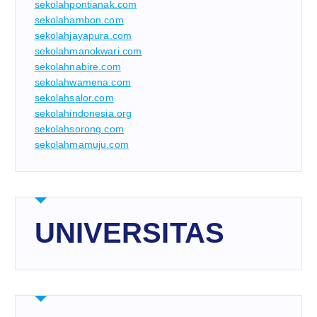
sekolahpontianak.com
sekolahambon.com
sekolahjayapura.com
sekolahmanokwari.com
sekolahnabire.com
sekolahwamena.com
sekolahsalor.com
sekolahindonesia.org
sekolahsorong.com
sekolahmamuju.com
UNIVERSITAS