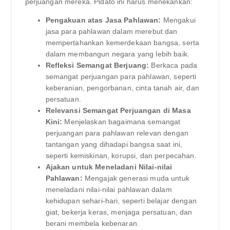
perjuangan mereka. Pidato ini harus menekankan:
Pengakuan atas Jasa Pahlawan:
Mengakui
jasa para pahlawan dalam merebut dan
mempertahankan kemerdekaan bangsa, serta
dalam membangun negara yang lebih baik.
Refleksi Semangat Berjuang:
Berkaca pada
semangat perjuangan para pahlawan, seperti
keberanian, pengorbanan, cinta tanah air, dan
persatuan.
Relevansi Semangat Perjuangan di Masa
Kini:
Menjelaskan bagaimana semangat
perjuangan para pahlawan relevan dengan
tantangan yang dihadapi bangsa saat ini,
seperti kemiskinan, korupsi, dan perpecahan.
Ajakan untuk Meneladani Nilai-nilai
Pahlawan:
Mengajak generasi muda untuk
meneladani nilai-nilai pahlawan dalam
kehidupan sehari-hari, seperti belajar dengan
giat, bekerja keras, menjaga persatuan, dan
berani membela kebenaran.