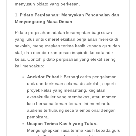
menyusun pidato yang berkesan.
1. Pidato Perpisahan: Merayakan Pencapaian dan
Menyongsong Masa Depan
Pidato perpisahan adalah kesempatan bagi siswa
yang lulus untuk merefleksikan perjalanan mereka di
sekolah, mengucapkan terima kasih kepada guru dan
staf, dan memberikan pesan inspiratif kepada adik
kelas. Contoh pidato perpisahan yang efektif sering
kali mencakup:
Anekdot Pribadi:
Berbagi cerita pengalaman
unik dan berkesan selama di sekolah, seperti
proyek kelas yang menantang, kegiatan
ekstrakurikuler yang membekas, atau momen
lucu bersama teman-teman. Ini membantu
audiens terhubung secara emosional dengan
pembicara.
Ucapan Terima Kasih yang Tulus:
Mengungkapkan rasa terima kasih kepada guru