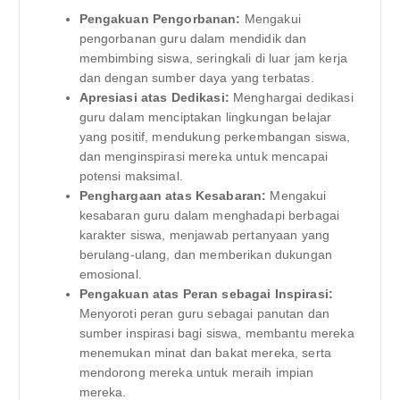
Pengakuan Pengorbanan:
Mengakui
pengorbanan guru dalam mendidik dan
membimbing siswa, seringkali di luar jam kerja
dan dengan sumber daya yang terbatas.
Apresiasi atas Dedikasi:
Menghargai dedikasi
guru dalam menciptakan lingkungan belajar
yang positif, mendukung perkembangan siswa,
dan menginspirasi mereka untuk mencapai
potensi maksimal.
Penghargaan atas Kesabaran:
Mengakui
kesabaran guru dalam menghadapi berbagai
karakter siswa, menjawab pertanyaan yang
berulang-ulang, dan memberikan dukungan
emosional.
Pengakuan atas Peran sebagai Inspirasi:
Menyoroti peran guru sebagai panutan dan
sumber inspirasi bagi siswa, membantu mereka
menemukan minat dan bakat mereka, serta
mendorong mereka untuk meraih impian
mereka.