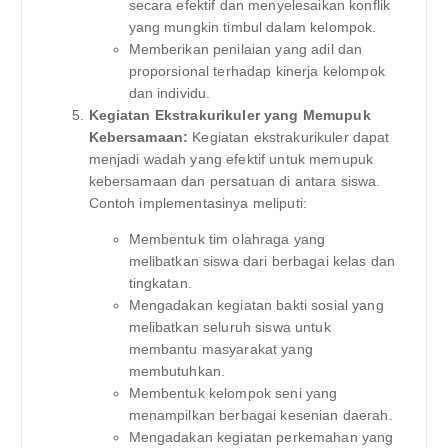
secara efektif dan menyelesaikan konflik
yang mungkin timbul dalam kelompok.
Memberikan penilaian yang adil dan
proporsional terhadap kinerja kelompok
dan individu.
Kegiatan Ekstrakurikuler yang Memupuk
Kebersamaan:
Kegiatan ekstrakurikuler dapat
menjadi wadah yang efektif untuk memupuk
kebersamaan dan persatuan di antara siswa.
Contoh implementasinya meliputi:
Membentuk tim olahraga yang
melibatkan siswa dari berbagai kelas dan
tingkatan.
Mengadakan kegiatan bakti sosial yang
melibatkan seluruh siswa untuk
membantu masyarakat yang
membutuhkan.
Membentuk kelompok seni yang
menampilkan berbagai kesenian daerah.
Mengadakan kegiatan perkemahan yang