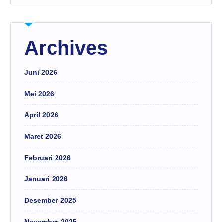
Archives
Juni 2026
Mei 2026
April 2026
Maret 2026
Februari 2026
Januari 2026
Desember 2025
November 2025