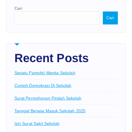
Cari
Cari
Recent Posts
Sepatu Pantofel Wanita Sekolah
Contoh Demokrasi Di Sekolah
Surat Permohonan Pindah Sekolah
Tanggal Berapa Masuk Sekolah 2025
Izin Surat Sakit Sekolah