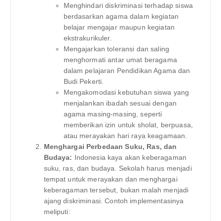
Menghindari diskriminasi terhadap siswa
berdasarkan agama dalam kegiatan
belajar mengajar maupun kegiatan
ekstrakurikuler.
Mengajarkan toleransi dan saling
menghormati antar umat beragama
dalam pelajaran Pendidikan Agama dan
Budi Pekerti.
Mengakomodasi kebutuhan siswa yang
menjalankan ibadah sesuai dengan
agama masing-masing, seperti
memberikan izin untuk sholat, berpuasa,
atau merayakan hari raya keagamaan.
Menghargai Perbedaan Suku, Ras, dan
Budaya:
Indonesia kaya akan keberagaman
suku, ras, dan budaya. Sekolah harus menjadi
tempat untuk merayakan dan menghargai
keberagaman tersebut, bukan malah menjadi
ajang diskriminasi. Contoh implementasinya
meliputi: