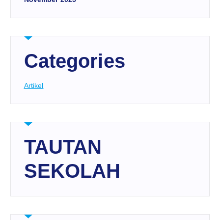
Categories
Artikel
TAUTAN
SEKOLAH