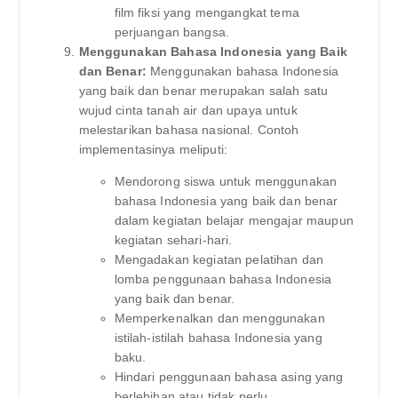
film fiksi yang mengangkat tema
perjuangan bangsa.
Menggunakan Bahasa Indonesia yang Baik
dan Benar:
Menggunakan bahasa Indonesia
yang baik dan benar merupakan salah satu
wujud cinta tanah air dan upaya untuk
melestarikan bahasa nasional. Contoh
implementasinya meliputi:
Mendorong siswa untuk menggunakan
bahasa Indonesia yang baik dan benar
dalam kegiatan belajar mengajar maupun
kegiatan sehari-hari.
Mengadakan kegiatan pelatihan dan
lomba penggunaan bahasa Indonesia
yang baik dan benar.
Memperkenalkan dan menggunakan
istilah-istilah bahasa Indonesia yang
baku.
Hindari penggunaan bahasa asing yang
berlebihan atau tidak perlu.