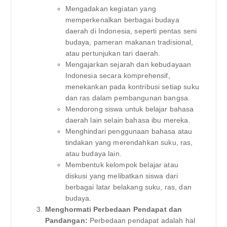
Mengadakan kegiatan yang
memperkenalkan berbagai budaya
daerah di Indonesia, seperti pentas seni
budaya, pameran makanan tradisional,
atau pertunjukan tari daerah.
Mengajarkan sejarah dan kebudayaan
Indonesia secara komprehensif,
menekankan pada kontribusi setiap suku
dan ras dalam pembangunan bangsa.
Mendorong siswa untuk belajar bahasa
daerah lain selain bahasa ibu mereka.
Menghindari penggunaan bahasa atau
tindakan yang merendahkan suku, ras,
atau budaya lain.
Membentuk kelompok belajar atau
diskusi yang melibatkan siswa dari
berbagai latar belakang suku, ras, dan
budaya.
Menghormati Perbedaan Pendapat dan
Pandangan:
Perbedaan pendapat adalah hal