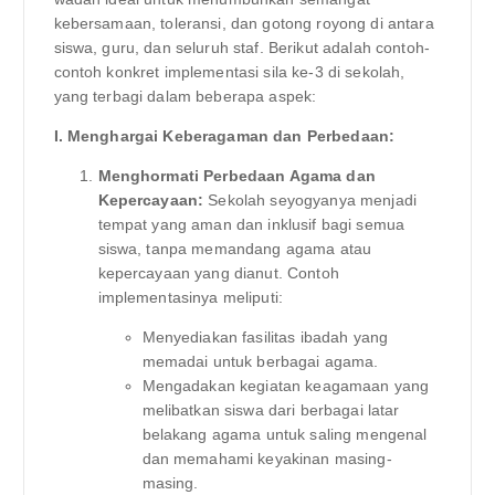
kebersamaan, toleransi, dan gotong royong di antara
siswa, guru, dan seluruh staf. Berikut adalah contoh-
contoh konkret implementasi sila ke-3 di sekolah,
yang terbagi dalam beberapa aspek:
I. Menghargai Keberagaman dan Perbedaan:
Menghormati Perbedaan Agama dan
Kepercayaan:
Sekolah seyogyanya menjadi
tempat yang aman dan inklusif bagi semua
siswa, tanpa memandang agama atau
kepercayaan yang dianut. Contoh
implementasinya meliputi:
Menyediakan fasilitas ibadah yang
memadai untuk berbagai agama.
Mengadakan kegiatan keagamaan yang
melibatkan siswa dari berbagai latar
belakang agama untuk saling mengenal
dan memahami keyakinan masing-
masing.