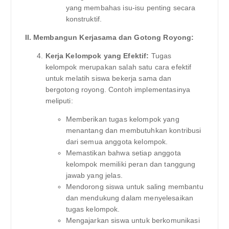
yang membahas isu-isu penting secara
konstruktif.
II. Membangun Kerjasama dan Gotong Royong:
Kerja Kelompok yang Efektif:
Tugas
kelompok merupakan salah satu cara efektif
untuk melatih siswa bekerja sama dan
bergotong royong. Contoh implementasinya
meliputi:
Memberikan tugas kelompok yang
menantang dan membutuhkan kontribusi
dari semua anggota kelompok.
Memastikan bahwa setiap anggota
kelompok memiliki peran dan tanggung
jawab yang jelas.
Mendorong siswa untuk saling membantu
dan mendukung dalam menyelesaikan
tugas kelompok.
Mengajarkan siswa untuk berkomunikasi