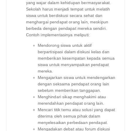
yang wajar dalam kehidupan bermasyarakat.
Sekolah harus menjadi tempat untuk melatih
siswa untuk berdiskusi secara sehat dan
menghargai pendapat orang lain, meskipun
berbeda dengan pendapat mereka sendiri.
Contoh implementasinya meliputi:
Mendorong siswa untuk aktif
berpartisipasi dalam diskusi kelas dan
memberikan kesempatan kepada semua
siswa untuk menyampaikan pendapat
mereka.
Mengajarkan siswa untuk mendengarkan
dengan seksama pendapat orang lain
sebelum memberikan tanggapan.
Menghindari sikap menghakimi atau
merendahkan pendapat orang lain.
Mencari titik temu atau solusi yang dapat
diterima oleh semua pihak dalam
menyelesaikan perbedaan pendapat.
Mengadakan debat atau forum diskusi