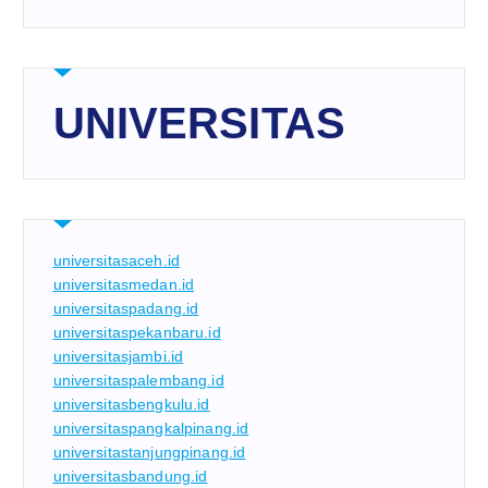
UNIVERSITAS
universitasaceh.id
universitasmedan.id
universitaspadang.id
universitaspekanbaru.id
universitasjambi.id
universitaspalembang.id
universitasbengkulu.id
universitaspangkalpinang.id
universitastanjungpinang.id
universitasbandung.id