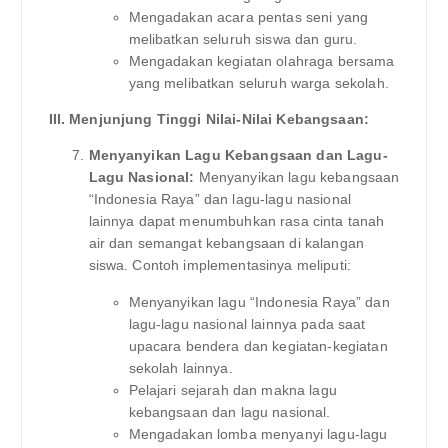
Mengadakan acara pentas seni yang
melibatkan seluruh siswa dan guru.
Mengadakan kegiatan olahraga bersama
yang melibatkan seluruh warga sekolah.
III. Menjunjung Tinggi Nilai-Nilai Kebangsaan:
Menyanyikan Lagu Kebangsaan dan Lagu-
Lagu Nasional:
Menyanyikan lagu kebangsaan
“Indonesia Raya” dan lagu-lagu nasional
lainnya dapat menumbuhkan rasa cinta tanah
air dan semangat kebangsaan di kalangan
siswa. Contoh implementasinya meliputi:
Menyanyikan lagu “Indonesia Raya” dan
lagu-lagu nasional lainnya pada saat
upacara bendera dan kegiatan-kegiatan
sekolah lainnya.
Pelajari sejarah dan makna lagu
kebangsaan dan lagu nasional.
Mengadakan lomba menyanyi lagu-lagu