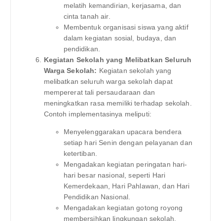
melatih kemandirian, kerjasama, dan
cinta tanah air.
Membentuk organisasi siswa yang aktif
dalam kegiatan sosial, budaya, dan
pendidikan.
Kegiatan Sekolah yang Melibatkan Seluruh
Warga Sekolah:
Kegiatan sekolah yang
melibatkan seluruh warga sekolah dapat
mempererat tali persaudaraan dan
meningkatkan rasa memiliki terhadap sekolah.
Contoh implementasinya meliputi:
Menyelenggarakan upacara bendera
setiap hari Senin dengan pelayanan dan
ketertiban.
Mengadakan kegiatan peringatan hari-
hari besar nasional, seperti Hari
Kemerdekaan, Hari Pahlawan, dan Hari
Pendidikan Nasional.
Mengadakan kegiatan gotong royong
membersihkan lingkungan sekolah.