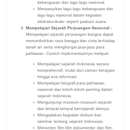
kebangsaan dan lagu-lagu nasional.
Menyanyikan lagu-lagu kebangsaan dan
lagu-lagu nasional dalam kegiatan
ekstrakurikuler seperti paduan suara.
Mempelajari Sejarah Perjuangan Nasional :
Mempelajari sejarah perjuangan bangsa dapat
menumbuhkan rasa bangga dan cinta terhadap
tanah air serta menghargai jasa-jasa para
pahlawan. Contoh implementasinya meliputi:
Mempelajari sejarah Indonesia secara
komprehensif, mulai dari zaman kerajaan
hingga era reformasi.
Mempelajari biografi para pahlawan
nasional dan tokoh-tokoh penting dalam
sejarah Indonesia.
Mengunjungi museum-museum sejarah
dan tempat-tempat bersejarah lainnya.
Mengadakan kegiatan diskusi dan
seminar tentang sejarah Indonesia.
Menonton film-film dokumenter dan film-