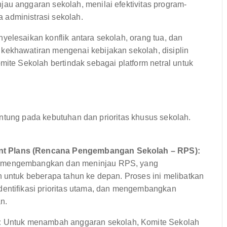
au anggaran sekolah, menilai efektivitas program-
administrasi sekolah.
yelesaikan konflik antara sekolah, orang tua, dan
kekhawatiran mengenai kebijakan sekolah, disiplin
mite Sekolah bertindak sebagai platform netral untuk
ntung pada kebutuhan dan prioritas khusus sekolah.
nt Plans (Rencana Pengembangan Sekolah – RPS):
m mengembangkan dan meninjau RPS, yang
h untuk beberapa tahun ke depan. Proses ini melibatkan
dentifikasi prioritas utama, dan mengembangkan
n.
:
Untuk menambah anggaran sekolah, Komite Sekolah