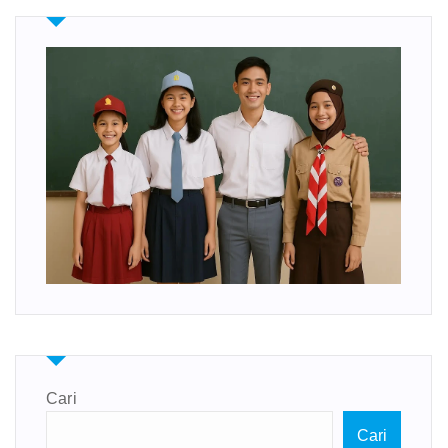
Cari
Cari