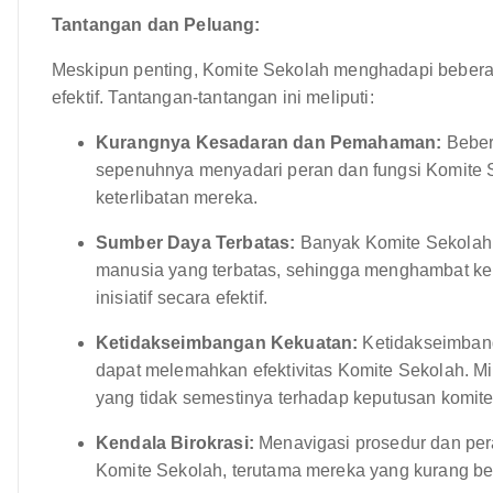
Tantangan dan Peluang:
Meskipun penting, Komite Sekolah menghadapi beber
efektif. Tantangan-tantangan ini meliputi:
Kurangnya Kesadaran dan Pemahaman:
Beber
sepenuhnya menyadari peran dan fungsi Komite S
keterlibatan mereka.
Sumber Daya Terbatas:
Banyak Komite Sekolah
manusia yang terbatas, sehingga menghambat k
inisiatif secara efektif.
Ketidakseimbangan Kekuatan:
Ketidakseimban
dapat melemahkan efektivitas Komite Sekolah. M
yang tidak semestinya terhadap keputusan komite
Kendala Birokrasi:
Menavigasi prosedur dan pera
Komite Sekolah, terutama mereka yang kurang 