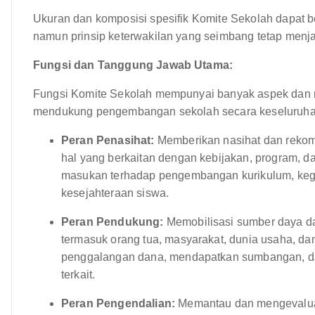
Ukuran dan komposisi spesifik Komite Sekolah dapat be
namun prinsip keterwakilan yang seimbang tetap menjad
Fungsi dan Tanggung Jawab Utama:
Fungsi Komite Sekolah mempunyai banyak aspek dan m
mendukung pengembangan sekolah secara keseluruhan. 
Peran Penasihat:
Memberikan nasihat dan rekom
hal yang berkaitan dengan kebijakan, program, 
masukan terhadap pengembangan kurikulum, kegiata
kesejahteraan siswa.
Peran Pendukung:
Memobilisasi sumber daya da
termasuk orang tua, masyarakat, dunia usaha, da
penggalangan dana, mendapatkan sumbangan, da
terkait.
Peran Pengendalian:
Memantau dan mengevaluasi