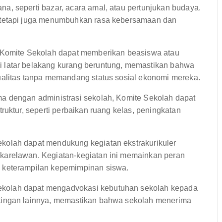
, seperti bazar, acara amal, atau pertunjukan budaya.
 tetapi juga menumbuhkan rasa kebersamaan dan
Komite Sekolah dapat memberikan beasiswa atau
 latar belakang kurang beruntung, memastikan bahwa
ualitas tanpa memandang status sosial ekonomi mereka.
a dengan administrasi sekolah, Komite Sekolah dapat
ruktur, seperti perbaikan ruang kelas, peningkatan
kolah dapat mendukung kegiatan ekstrakurikuler
karelawan. Kegiatan-kegiatan ini memainkan peran
 keterampilan kepemimpinan siswa.
kolah dapat mengadvokasi kebutuhan sekolah kepada
tingan lainnya, memastikan bahwa sekolah menerima