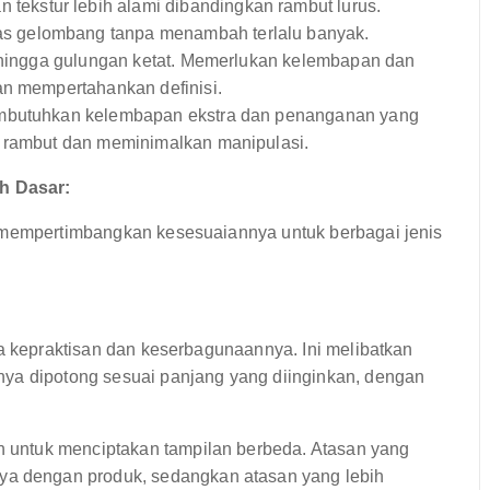
tekstur lebih alami dibandingkan rambut lurus.
s gelombang tanpa menambah terlalu banyak.
r hingga gulungan ketat. Memerlukan kelembapan dan
an mempertahankan definisi.
embutuhkan kelembapan ekstra dan penanganan yang
i rambut dan meminimalkan manipulasi.
h Dasar:
n mempertimbangkan kesesuaiannya untuk berbagai jenis
na kepraktisan dan keserbagunaannya. Ini melibatkan
nya dipotong sesuai panjang yang diinginkan, dengan
n untuk menciptakan tampilan berbeda. Atasan yang
ya dengan produk, sedangkan atasan yang lebih