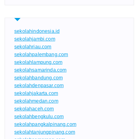
sekolahindonesia.id
sekolahjambi.com
sekolahriau.com
sekolahpalembang.com
sekolahlampung.com
sekolahsamarinda.com
sekolahbandung.com
sekolahdenpasar.com
sekolahjakarta.com
sekolahmedan.com
sekolahaceh.com
sekolahbengkulu.com
sekolahpangkalpinang.com
sekolahtanjungpinang.com