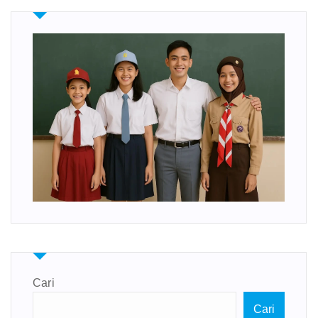
Cari
Cari