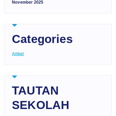
November 2025
Categories
Artikel
TAUTAN
SEKOLAH