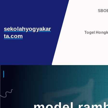
S
k
SBO
i
p
t
sekolahyogyakar
Togel Hong
o
ta.com
c
o
n
t
e
n
t
model rambu