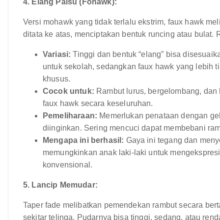
4. Elang Palsu (Fohawk):
Versi mohawk yang tidak terlalu ekstrim, faux hawk me
ditata ke atas, menciptakan bentuk runcing atau bulat
Variasi:
Tinggi dan bentuk “elang” bisa disesuaik
untuk sekolah, sedangkan faux hawk yang lebih ti
khusus.
Cocok untuk:
Rambut lurus, bergelombang, dan k
faux hawk secara keseluruhan.
Pemeliharaan:
Memerlukan penataan dengan gel r
diinginkan. Sering mencuci dapat membebani ram
Mengapa ini berhasil:
Gaya ini tegang dan menyen
memungkinkan anak laki-laki untuk mengekspresik
konvensional.
5. Lancip Memudar:
Taper fade melibatkan pemendekan rambut secara berta
sekitar telinga. Pudarnya bisa tinggi, sedang, atau ren