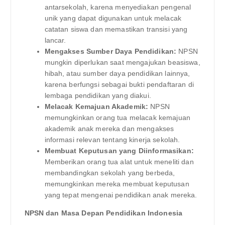
antarsekolah, karena menyediakan pengenal
unik yang dapat digunakan untuk melacak
catatan siswa dan memastikan transisi yang
lancar.
Mengakses Sumber Daya Pendidikan:
NPSN
mungkin diperlukan saat mengajukan beasiswa,
hibah, atau sumber daya pendidikan lainnya,
karena berfungsi sebagai bukti pendaftaran di
lembaga pendidikan yang diakui.
Melacak Kemajuan Akademik:
NPSN
memungkinkan orang tua melacak kemajuan
akademik anak mereka dan mengakses
informasi relevan tentang kinerja sekolah.
Membuat Keputusan yang Diinformasikan:
Memberikan orang tua alat untuk meneliti dan
membandingkan sekolah yang berbeda,
memungkinkan mereka membuat keputusan
yang tepat mengenai pendidikan anak mereka.
NPSN dan Masa Depan Pendidikan Indonesia