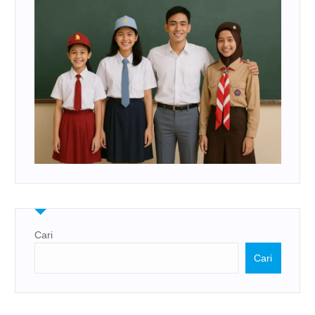
Cari
Cari