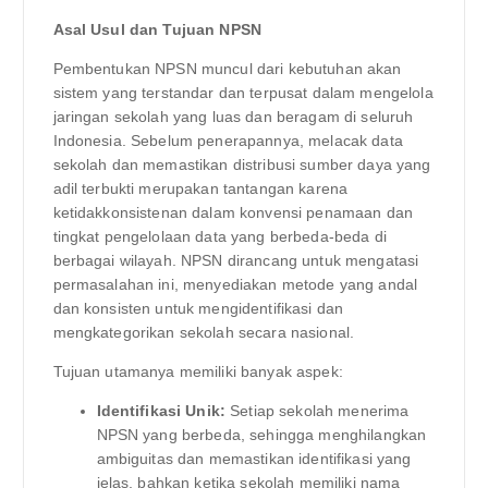
Asal Usul dan Tujuan NPSN
Pembentukan NPSN muncul dari kebutuhan akan
sistem yang terstandar dan terpusat dalam mengelola
jaringan sekolah yang luas dan beragam di seluruh
Indonesia. Sebelum penerapannya, melacak data
sekolah dan memastikan distribusi sumber daya yang
adil terbukti merupakan tantangan karena
ketidakkonsistenan dalam konvensi penamaan dan
tingkat pengelolaan data yang berbeda-beda di
berbagai wilayah. NPSN dirancang untuk mengatasi
permasalahan ini, menyediakan metode yang andal
dan konsisten untuk mengidentifikasi dan
mengkategorikan sekolah secara nasional.
Tujuan utamanya memiliki banyak aspek:
Identifikasi Unik:
Setiap sekolah menerima
NPSN yang berbeda, sehingga menghilangkan
ambiguitas dan memastikan identifikasi yang
jelas, bahkan ketika sekolah memiliki nama