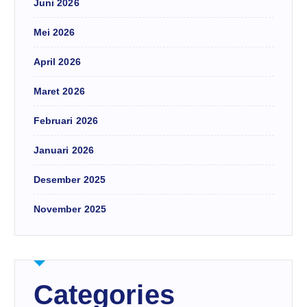
Juni 2026
Mei 2026
April 2026
Maret 2026
Februari 2026
Januari 2026
Desember 2025
November 2025
Categories