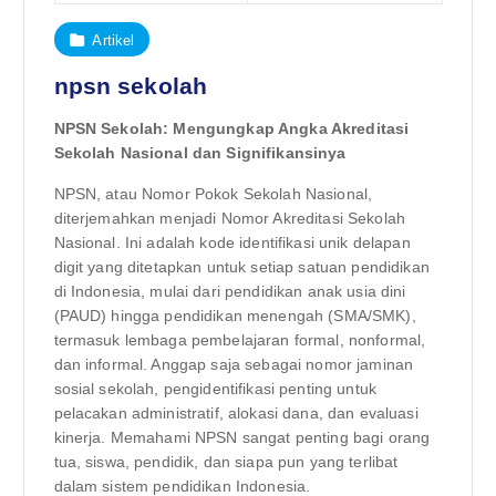
Artikel
npsn sekolah
NPSN Sekolah: Mengungkap Angka Akreditasi
Sekolah Nasional dan Signifikansinya
NPSN, atau Nomor Pokok Sekolah Nasional,
diterjemahkan menjadi Nomor Akreditasi Sekolah
Nasional. Ini adalah kode identifikasi unik delapan
digit yang ditetapkan untuk setiap satuan pendidikan
di Indonesia, mulai dari pendidikan anak usia dini
(PAUD) hingga pendidikan menengah (SMA/SMK),
termasuk lembaga pembelajaran formal, nonformal,
dan informal. Anggap saja sebagai nomor jaminan
sosial sekolah, pengidentifikasi penting untuk
pelacakan administratif, alokasi dana, dan evaluasi
kinerja. Memahami NPSN sangat penting bagi orang
tua, siswa, pendidik, dan siapa pun yang terlibat
dalam sistem pendidikan Indonesia.