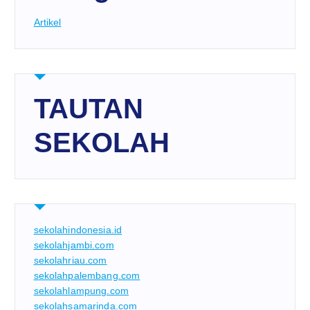
Artikel
TAUTAN
SEKOLAH
sekolahindonesia.id
sekolahjambi.com
sekolahriau.com
sekolahpalembang.com
sekolahlampung.com
sekolahsamarinda.com