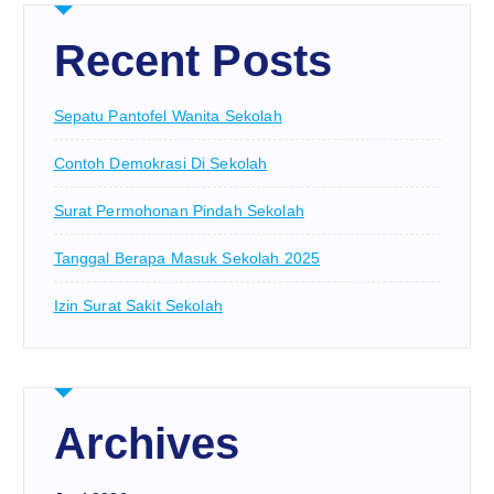
Recent Posts
Sepatu Pantofel Wanita Sekolah
Contoh Demokrasi Di Sekolah
Surat Permohonan Pindah Sekolah
Tanggal Berapa Masuk Sekolah 2025
Izin Surat Sakit Sekolah
Archives