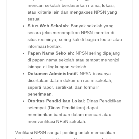
mencari sekolah berdasarkan nama, lokasi,
atau kriteria lain dan mengakses NPSN yang
sesuai.
Situs Web Sekolah:
Banyak sekolah yang
secara jelas menampilkan NPSN mereka di
situs resminya, sering kali di bagian footer atau
informasi kontak.
Papan Nama Sekolah:
NPSN sering dipajang
di papan nama sekolah atau tempat menonjol
lainnya di lingkungan sekolah.
Dokumen Administratif:
NPSN biasanya
disertakan dalam dokumen resmi sekolah,
seperti rapor, sertifikat, dan formulir
penerimaan.
Otoritas Pendidikan Lokal:
Dinas Pendidikan
setempat (Dinas Pendidikan) dapat
memberikan bantuan dalam mencari atau
memverifikasi NPSN sekolah.
Verifikasi NPSN sangat penting untuk memastikan