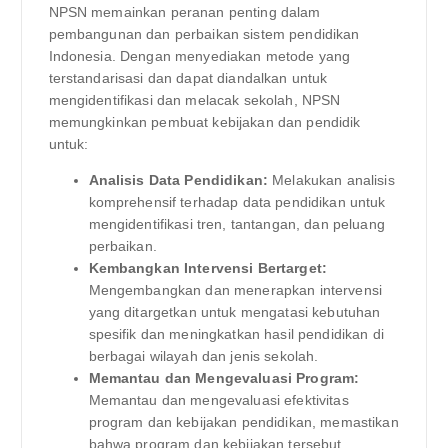
NPSN memainkan peranan penting dalam
pembangunan dan perbaikan sistem pendidikan
Indonesia. Dengan menyediakan metode yang
terstandarisasi dan dapat diandalkan untuk
mengidentifikasi dan melacak sekolah, NPSN
memungkinkan pembuat kebijakan dan pendidik
untuk:
Analisis Data Pendidikan:
Melakukan analisis
komprehensif terhadap data pendidikan untuk
mengidentifikasi tren, tantangan, dan peluang
perbaikan.
Kembangkan Intervensi Bertarget:
Mengembangkan dan menerapkan intervensi
yang ditargetkan untuk mengatasi kebutuhan
spesifik dan meningkatkan hasil pendidikan di
berbagai wilayah dan jenis sekolah.
Memantau dan Mengevaluasi Program:
Memantau dan mengevaluasi efektivitas
program dan kebijakan pendidikan, memastikan
bahwa program dan kebijakan tersebut