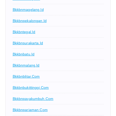
Bkkbnmagelang.id
Bkkbnpekalongan.id
Bkkbntegal.id
Bkkbnsurakarta.id
Bkkbnbatu.id
Bkkbnmalang.id
Bkkbnblitar.com
Bkkbnbukittinggi.com
Bkkbnpayakumbuh.com
Bkkbnpariaman.com