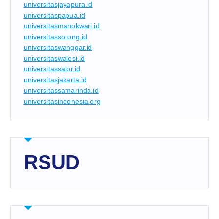
universitasjayapura.id
universitaspapua.id
universitasmanokwari.id
universitassorong.id
universitaswanggar.id
universitaswalesi.id
universitassalor.id
universitasjakarta.id
universitassamarinda.id
universitasindonesia.org
RSUD