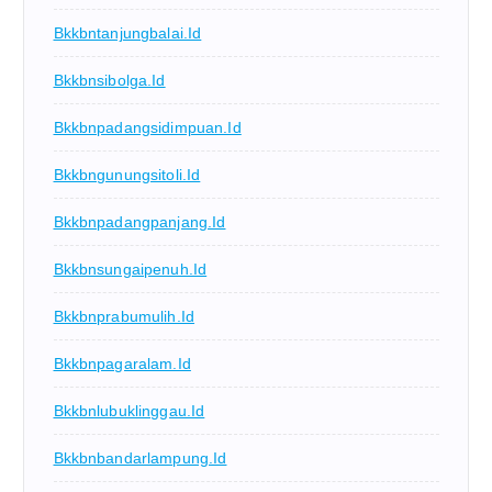
Bkkbntanjungbalai.id
Bkkbnsibolga.id
Bkkbnpadangsidimpuan.id
Bkkbngunungsitoli.id
Bkkbnpadangpanjang.id
Bkkbnsungaipenuh.id
Bkkbnprabumulih.id
Bkkbnpagaralam.id
Bkkbnlubuklinggau.id
Bkkbnbandarlampung.id