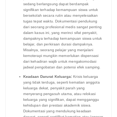
sedang berlangsung dapat berdampak
signifikan terhadap kemampuan siswa untuk
bersekolah secara rutin atau menyelesaikan
tugas tepat waktu. Dokumentasi pendukung
dari seorang profesional medis sangat penting
dalam kasus ini, yang merinci sifat penyakit,
dampaknya terhadap kemampuan siswa untuk
belajar, dan perkiraan durasi dampaknya.
Misalnya, seorang pelajar yang menjalani
kemoterapi mungkin memerlukan dispensasi
dari kehadiran wajib untuk mengakomodasi
jadwal pengobatan dan potensi efek samping.
Keadaan Darurat Keluarga:
Krisis keluarga
yang tidak terduga, seperti kematian anggota
keluarga dekat, penyakit parah yang
menyerang pengasuh utama, atau relokasi
keluarga yang signifikan, dapat mengganggu
kehidupan dan prestasi akademik siswa.
Dokumentasi yang mendukung keadaan
darurat, seperti sertifikat kematian atau laporan