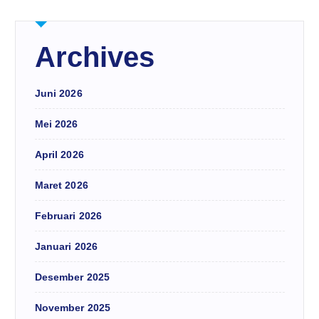
Archives
Juni 2026
Mei 2026
April 2026
Maret 2026
Februari 2026
Januari 2026
Desember 2025
November 2025