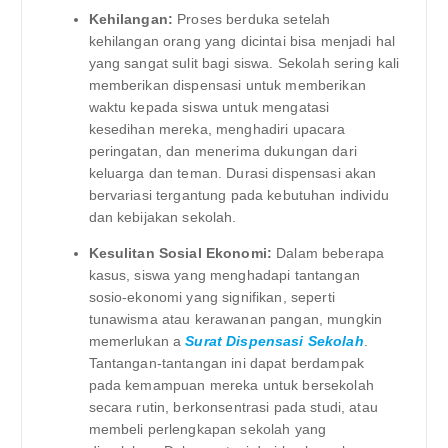
Kehilangan:
Proses berduka setelah
kehilangan orang yang dicintai bisa menjadi hal
yang sangat sulit bagi siswa. Sekolah sering kali
memberikan dispensasi untuk memberikan
waktu kepada siswa untuk mengatasi
kesedihan mereka, menghadiri upacara
peringatan, dan menerima dukungan dari
keluarga dan teman. Durasi dispensasi akan
bervariasi tergantung pada kebutuhan individu
dan kebijakan sekolah.
Kesulitan Sosial Ekonomi:
Dalam beberapa
kasus, siswa yang menghadapi tantangan
sosio-ekonomi yang signifikan, seperti
tunawisma atau kerawanan pangan, mungkin
memerlukan a
Surat Dispensasi Sekolah
.
Tantangan-tantangan ini dapat berdampak
pada kemampuan mereka untuk bersekolah
secara rutin, berkonsentrasi pada studi, atau
membeli perlengkapan sekolah yang