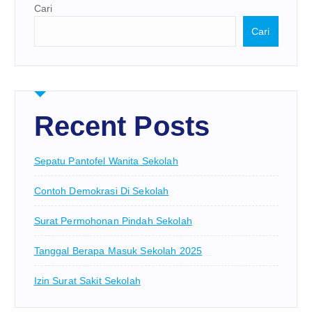
Cari
Cari
Recent Posts
Sepatu Pantofel Wanita Sekolah
Contoh Demokrasi Di Sekolah
Surat Permohonan Pindah Sekolah
Tanggal Berapa Masuk Sekolah 2025
Izin Surat Sakit Sekolah