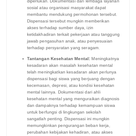
diperlukan. Dokumentasi dari lembaga layanan
sosial atau organisasi masyarakat dapat
membantu mendukung permohonan tersebut.
Dispensasi tersebut mungkin memberikan
akses terhadap sumber daya, izin
ketidakhadiran terkait pekerjaan atau tanggung
jawab pengasuhan anak, atau penyesuaian
terhadap persyaratan yang seragam.
Tantangan Kesehatan Mental:
Meningkatnya
kesadaran akan masalah kesehatan mental
telah meningkatkan kesadaran akan perlunya
dispensasi bagi siswa yang berjuang dengan
kecemasan, depresi, atau kondisi kesehatan
mental lainnya. Dokumentasi dari ahli
kesehatan mental yang menguraikan diagnosis
dan dampaknya terhadap kemampuan siswa
untuk berfungsi di lingkungan sekolah
sangatlah penting. Dispensasi ini mungkin
memungkinkan pengurangan beban kerja,
perubahan kebijakan kehadiran, atau akses