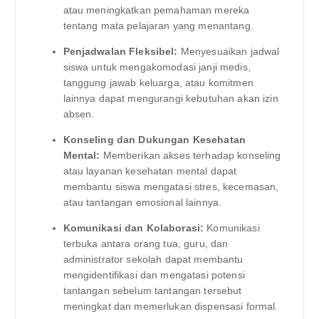
atau meningkatkan pemahaman mereka
tentang mata pelajaran yang menantang.
Penjadwalan Fleksibel:
Menyesuaikan jadwal
siswa untuk mengakomodasi janji medis,
tanggung jawab keluarga, atau komitmen
lainnya dapat mengurangi kebutuhan akan izin
absen.
Konseling dan Dukungan Kesehatan
Mental:
Memberikan akses terhadap konseling
atau layanan kesehatan mental dapat
membantu siswa mengatasi stres, kecemasan,
atau tantangan emosional lainnya.
Komunikasi dan Kolaborasi:
Komunikasi
terbuka antara orang tua, guru, dan
administrator sekolah dapat membantu
mengidentifikasi dan mengatasi potensi
tantangan sebelum tantangan tersebut
meningkat dan memerlukan dispensasi formal.