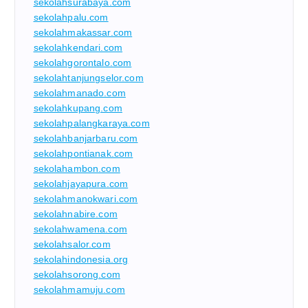
sekolahsurabaya.com
sekolahpalu.com
sekolahmakassar.com
sekolahkendari.com
sekolahgorontalo.com
sekolahtanjungselor.com
sekolahmanado.com
sekolahkupang.com
sekolahpalangkaraya.com
sekolahbanjarbaru.com
sekolahpontianak.com
sekolahambon.com
sekolahjayapura.com
sekolahmanokwari.com
sekolahnabire.com
sekolahwamena.com
sekolahsalor.com
sekolahindonesia.org
sekolahsorong.com
sekolahmamuju.com