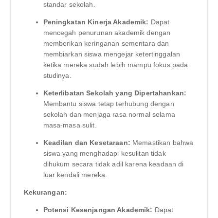
standar sekolah.
Peningkatan Kinerja Akademik:
Dapat
mencegah penurunan akademik dengan
memberikan keringanan sementara dan
membiarkan siswa mengejar ketertinggalan
ketika mereka sudah lebih mampu fokus pada
studinya.
Keterlibatan Sekolah yang Dipertahankan:
Membantu siswa tetap terhubung dengan
sekolah dan menjaga rasa normal selama
masa-masa sulit.
Keadilan dan Kesetaraan:
Memastikan bahwa
siswa yang menghadapi kesulitan tidak
dihukum secara tidak adil karena keadaan di
luar kendali mereka.
Kekurangan:
Potensi Kesenjangan Akademik:
Dapat