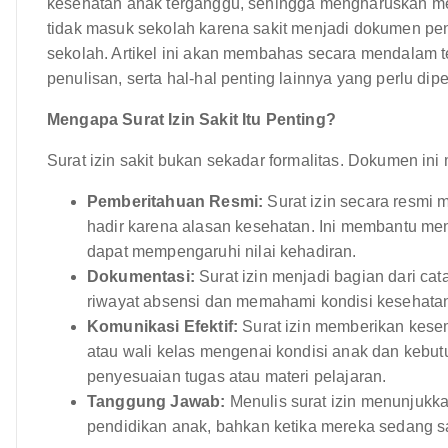
kesehatan anak terganggu, sehingga mengharuskan merek
tidak masuk sekolah karena sakit menjadi dokumen pe
sekolah. Artikel ini akan membahas secara mendalam tent
penulisan, serta hal-hal penting lainnya yang perlu dipe
Mengapa Surat Izin Sakit Itu Penting?
Surat izin sakit bukan sekadar formalitas. Dokumen ini 
Pemberitahuan Resmi:
Surat izin secara resmi 
hadir karena alasan kesehatan. Ini membantu men
dapat mempengaruhi nilai kehadiran.
Dokumentasi:
Surat izin menjadi bagian dari cat
riwayat absensi dan memahami kondisi kesehatan
Komunikasi Efektif:
Surat izin memberikan kese
atau wali kelas mengenai kondisi anak dan kebut
penyesuaian tugas atau materi pelajaran.
Tanggung Jawab:
Menulis surat izin menunjukk
pendidikan anak, bahkan ketika mereka sedang sa