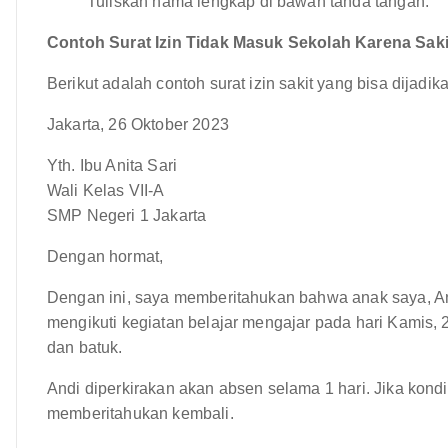
Tuliskan nama lengkap di bawah tanda tangan.
Contoh Surat Izin Tidak Masuk Sekolah Karena Saki
Berikut adalah contoh surat izin sakit yang bisa dijadika
Jakarta, 26 Oktober 2023
Yth. Ibu Anita Sari
Wali Kelas VII-A
SMP Negeri 1 Jakarta
Dengan hormat,
Dengan ini, saya memberitahukan bahwa anak saya, And
mengikuti kegiatan belajar mengajar pada hari Kamis,
dan batuk.
Andi diperkirakan akan absen selama 1 hari. Jika kon
memberitahukan kembali.