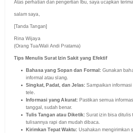
Atas perhatian dan pengertian Ibu, saya ucapkan terima
salam saya,
[Tanda Tangan]
Rina Wijaya
(Orang Tua/Wali Andi Pratama)
Tips Menulis Surat Izin Sakit yang Efektif
Bahasa yang Sopan dan Formal:
Gunakan bahas
informal atau slang.
Singkat, Padat, dan Jelas:
Sampaikan informasi s
tele.
Informasi yang Akurat:
Pastikan semua informasi
tanggal, sudah benar.
Tulis Tangan atau Diketik:
Surat izin bisa ditulis
tulisannya rapi dan mudah dibaca.
Kirimkan Tepat Waktu:
Usahakan mengirimkan sur