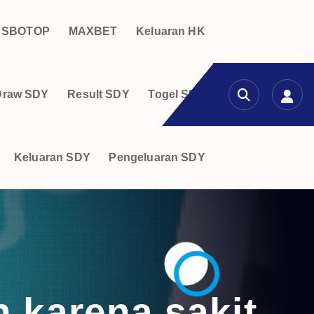
SBOTOP
MAXBET
Keluaran HK
Draw SDY
Result SDY
Togel SDY
Keluaran SDY
Pengeluaran SDY
h karena sakit