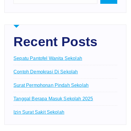
Recent Posts
Sepatu Pantofel Wanita Sekolah
Contoh Demokrasi Di Sekolah
Surat Permohonan Pindah Sekolah
Tanggal Berapa Masuk Sekolah 2025
Izin Surat Sakit Sekolah