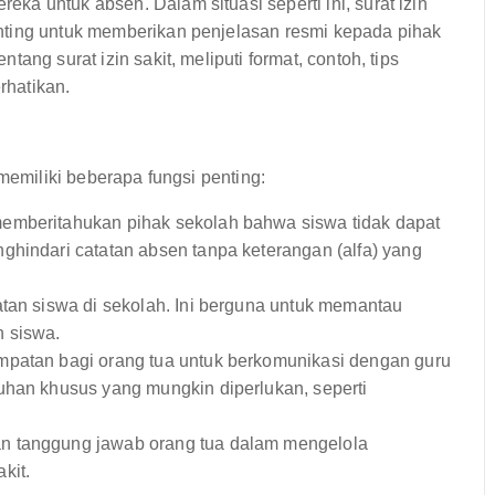
a untuk absen. Dalam situasi seperti ini, surat izin
nting untuk memberikan penjelasan resmi kepada pihak
ang surat izin sakit, meliputi format, contoh, tips
rhatikan.
memiliki beberapa fungsi penting:
memberitahukan pihak sekolah bahwa siswa tidak dapat
ghindari catatan absen tanpa keterangan (alfa) yang
atan siswa di sekolah. Ini berguna untuk memantau
 siswa.
mpatan bagi orang tua untuk berkomunikasi dengan guru
uhan khusus yang mungkin diperlukan, seperti
an tanggung jawab orang tua dalam mengelola
kit.