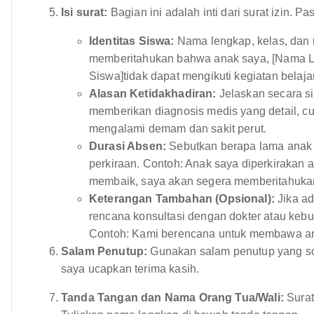
Isi surat:
Bagian ini adalah inti dari surat izin. P
Identitas Siswa:
Nama lengkap, kelas, dan n
memberitahukan bahwa anak saya, [Nama L
Siswa]tidak dapat mengikuti kegiatan belaja
Alasan Ketidakhadiran:
Jelaskan secara si
memberikan diagnosis medis yang detail, cu
mengalami demam dan sakit perut.
Durasi Absen:
Sebutkan berapa lama anak d
perkiraan. Contoh: Anak saya diperkirakan 
membaik, saya akan segera memberitahuka
Keterangan Tambahan (Opsional):
Jika ad
rencana konsultasi dengan dokter atau kebu
Contoh: Kami berencana untuk membawa anak
Salam Penutup:
Gunakan salam penutup yang sop
saya ucapkan terima kasih.
Tanda Tangan dan Nama Orang Tua/Wali:
Surat