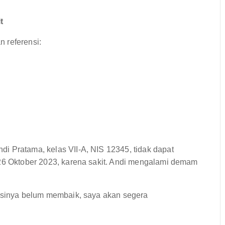
t
n referensi:
i Pratama, kelas VII-A, NIS 12345, tidak dapat
 26 Oktober 2023, karena sakit. Andi mengalami demam
disinya belum membaik, saya akan segera