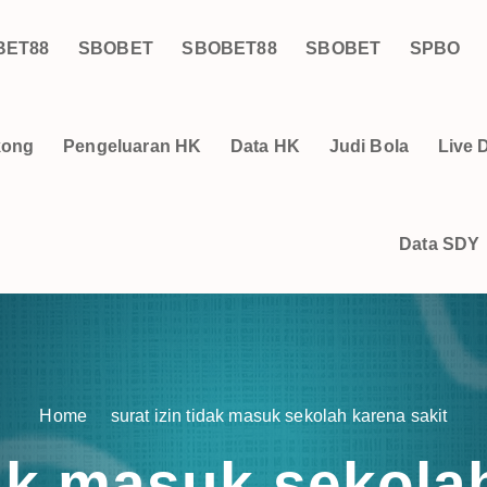
BET88
SBOBET
SBOBET88
SBOBET
SPBO
kong
Pengeluaran HK
Data HK
Judi Bola
Live 
Data SDY
Home
surat izin tidak masuk sekolah karena sakit
dak masuk sekola