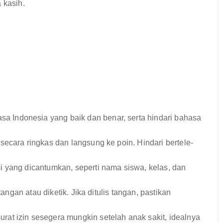
 kasih.
a Indonesia yang baik dan benar, serta hindari bahasa
ecara ringkas dan langsung ke poin. Hindari bertele-
 yang dicantumkan, seperti nama siswa, kelas, dan
 tangan atau diketik. Jika ditulis tangan, pastikan
at izin sesegera mungkin setelah anak sakit, idealnya