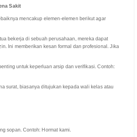
ena Sakit
 sebaiknya mencakup elemen-elemen berikut agar
tua bekerja di sebuah perusahaan, mereka dapat
n. Ini memberikan kesan formal dan profesional. Jika
 penting untuk keperluan arsip dan verifikasi. Contoh:
a surat, biasanya ditujukan kepada wali kelas atau
g sopan. Contoh: Hormat kami.