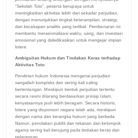
“Sekolah Toto”, peserta berupaya untuk
meningkatkan aktivitas lebih dari sekadar perjudian,
dengan menunjukkan tingkat keterampilan, strategi,
dan kecakapan analitis yang terlibat. Pembenaran ini
membantu merasionalisasi waktu, uang, dan investasi
emosional yang didedikasikan untuk mengejar impian
lotere.
Ambiguitas Hukum dan Tindakan Keras terhadap
Aktivitas Toto
Pendirian hukum Indonesia mengenai perjudian
sangatlah kompleks dan sering kali saling
bertentangan. Meskipun bentuk perjudian tertentu
secara resmi dilarang berdasarkan prinsip Islam,
kenyataannya jauh lebih beragam. Secara historis,
lotere yang disponsori negara telah ada, meskipun
dengan nama dan kerangka hukum yang berbeda.
Namun, penolakan publik dan tekanan dari kelompok
agama sering kali berujung pada tindakan keras dan
pelarangan.