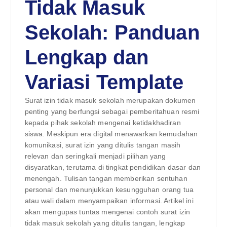
Tidak Masuk
Sekolah: Panduan
Lengkap dan
Variasi Template
Surat izin tidak masuk sekolah merupakan dokumen
penting yang berfungsi sebagai pemberitahuan resmi
kepada pihak sekolah mengenai ketidakhadiran
siswa. Meskipun era digital menawarkan kemudahan
komunikasi, surat izin yang ditulis tangan masih
relevan dan seringkali menjadi pilihan yang
disyaratkan, terutama di tingkat pendidikan dasar dan
menengah. Tulisan tangan memberikan sentuhan
personal dan menunjukkan kesungguhan orang tua
atau wali dalam menyampaikan informasi. Artikel ini
akan mengupas tuntas mengenai contoh surat izin
tidak masuk sekolah yang ditulis tangan, lengkap