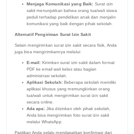
Menjaga Komunikasi yang Baik:
Surat izin
sakit menunjukkan bahwa orang tua/wali siswa
peduli terhadap pendidikan anak dan menjalin
komunikasi yang baik dengan pihak sekolah.
Alternatif Pengiriman Surat Izin Sakit
Selain mengirimkan surat izin sakit secara fisik, Anda
juga bisa mengirimkannya melalui:
E-mail:
Kirimkan surat izin sakit dalam format
PDF ke email wali kelas atau bagian
administrasi sekolah.
Aplikasi Sekolah:
Beberapa sekolah memiliki
aplikasi khusus yang memungkinkan orang
tua/wali untuk mengirimkan surat izin sakit
secara online.
Ada apa:
Jika diizinkan oleh pihak sekolah,
Anda bisa mengirimkan foto surat izin sakit
melalui WhatsApp.
Pastikan Anda selalu mendapatkan konfirmasi dari