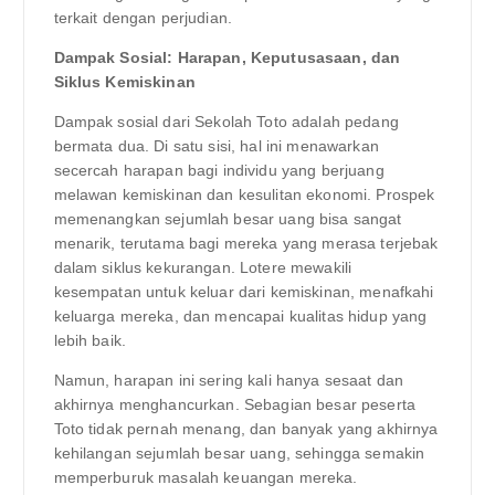
terkait dengan perjudian.
Dampak Sosial: Harapan, Keputusasaan, dan
Siklus Kemiskinan
Dampak sosial dari Sekolah Toto adalah pedang
bermata dua. Di satu sisi, hal ini menawarkan
secercah harapan bagi individu yang berjuang
melawan kemiskinan dan kesulitan ekonomi. Prospek
memenangkan sejumlah besar uang bisa sangat
menarik, terutama bagi mereka yang merasa terjebak
dalam siklus kekurangan. Lotere mewakili
kesempatan untuk keluar dari kemiskinan, menafkahi
keluarga mereka, dan mencapai kualitas hidup yang
lebih baik.
Namun, harapan ini sering kali hanya sesaat dan
akhirnya menghancurkan. Sebagian besar peserta
Toto tidak pernah menang, dan banyak yang akhirnya
kehilangan sejumlah besar uang, sehingga semakin
memperburuk masalah keuangan mereka.