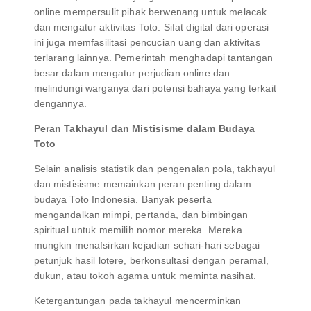
online mempersulit pihak berwenang untuk melacak
dan mengatur aktivitas Toto. Sifat digital dari operasi
ini juga memfasilitasi pencucian uang dan aktivitas
terlarang lainnya. Pemerintah menghadapi tantangan
besar dalam mengatur perjudian online dan
melindungi warganya dari potensi bahaya yang terkait
dengannya.
Peran Takhayul dan Mistisisme dalam Budaya
Toto
Selain analisis statistik dan pengenalan pola, takhayul
dan mistisisme memainkan peran penting dalam
budaya Toto Indonesia. Banyak peserta
mengandalkan mimpi, pertanda, dan bimbingan
spiritual untuk memilih nomor mereka. Mereka
mungkin menafsirkan kejadian sehari-hari sebagai
petunjuk hasil lotere, berkonsultasi dengan peramal,
dukun, atau tokoh agama untuk meminta nasihat.
Ketergantungan pada takhayul mencerminkan