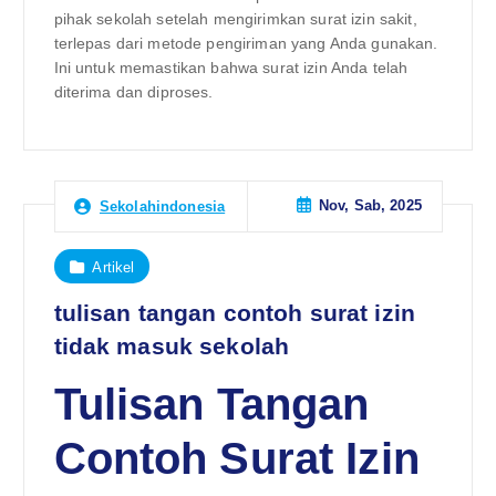
pihak sekolah setelah mengirimkan surat izin sakit,
terlepas dari metode pengiriman yang Anda gunakan.
Ini untuk memastikan bahwa surat izin Anda telah
diterima dan diproses.
Nov, Sab, 2025
Sekolahindonesia
Artikel
tulisan tangan contoh surat izin
tidak masuk sekolah
Tulisan Tangan
Contoh Surat Izin