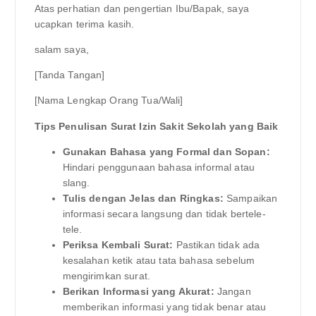
Atas perhatian dan pengertian Ibu/Bapak, saya
ucapkan terima kasih.
salam saya,
[Tanda Tangan]
[Nama Lengkap Orang Tua/Wali]
Tips Penulisan Surat Izin Sakit Sekolah yang Baik
Gunakan Bahasa yang Formal dan Sopan:
Hindari penggunaan bahasa informal atau
slang.
Tulis dengan Jelas dan Ringkas:
Sampaikan
informasi secara langsung dan tidak bertele-
tele.
Periksa Kembali Surat:
Pastikan tidak ada
kesalahan ketik atau tata bahasa sebelum
mengirimkan surat.
Berikan Informasi yang Akurat:
Jangan
memberikan informasi yang tidak benar atau