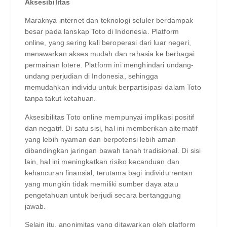
Aksesibilitas
Maraknya internet dan teknologi seluler berdampak
besar pada lanskap Toto di Indonesia. Platform
online, yang sering kali beroperasi dari luar negeri,
menawarkan akses mudah dan rahasia ke berbagai
permainan lotere. Platform ini menghindari undang-
undang perjudian di Indonesia, sehingga
memudahkan individu untuk berpartisipasi dalam Toto
tanpa takut ketahuan.
Aksesibilitas Toto online mempunyai implikasi positif
dan negatif. Di satu sisi, hal ini memberikan alternatif
yang lebih nyaman dan berpotensi lebih aman
dibandingkan jaringan bawah tanah tradisional. Di sisi
lain, hal ini meningkatkan risiko kecanduan dan
kehancuran finansial, terutama bagi individu rentan
yang mungkin tidak memiliki sumber daya atau
pengetahuan untuk berjudi secara bertanggung
jawab.
Selain itu, anonimitas yang ditawarkan oleh platform