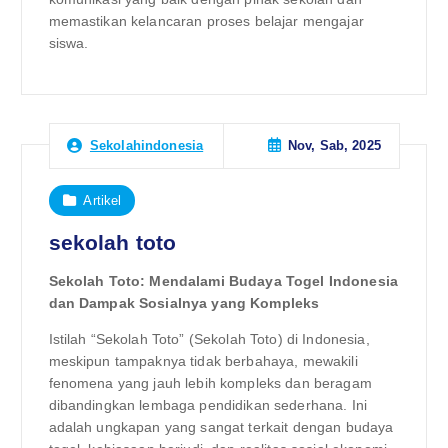
memastikan kelancaran proses belajar mengajar
siswa.
Nov, Sab, 2025
Sekolahindonesia
Artikel
sekolah toto
Sekolah Toto: Mendalami Budaya Togel Indonesia
dan Dampak Sosialnya yang Kompleks
Istilah “Sekolah Toto” (Sekolah Toto) di Indonesia,
meskipun tampaknya tidak berbahaya, mewakili
fenomena yang jauh lebih kompleks dan beragam
dibandingkan lembaga pendidikan sederhana. Ini
adalah ungkapan yang sangat terkait dengan budaya